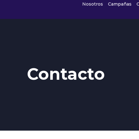
Nosotros
Campañas
Contacto