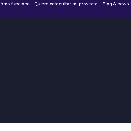
Cómo funciona
Quiero catapultar mi proyecto
Blog & news