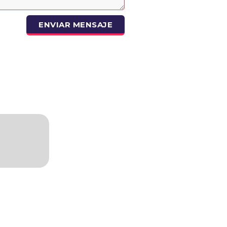
ENVIAR MENSAJE