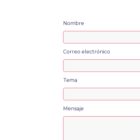
Nombre
Correo electrónico
Tema
Mensaje