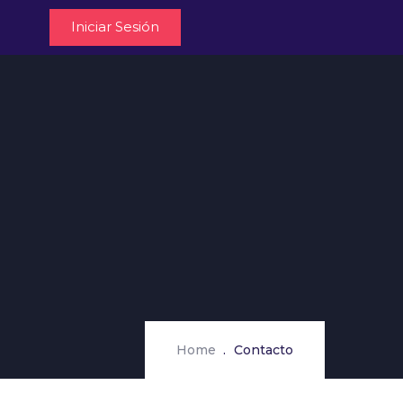
Iniciar Sesión
Home
Contacto